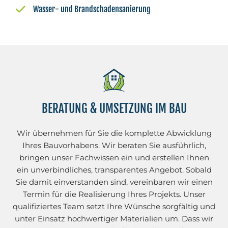
Wasser- und Brandschadensanierung
BERATUNG & UMSETZUNG IM BAU
Wir übernehmen für Sie die komplette Abwicklung
Ihres Bauvorhabens. Wir beraten Sie ausführlich,
bringen unser Fachwissen ein und erstellen Ihnen
ein unverbindliches, transparentes Angebot. Sobald
Sie damit einverstanden sind, vereinbaren wir einen
Termin für die Realisierung Ihres Projekts. Unser
qualifiziertes Team setzt Ihre Wünsche sorgfältig und
unter Einsatz hochwertiger Materialien um. Dass wir