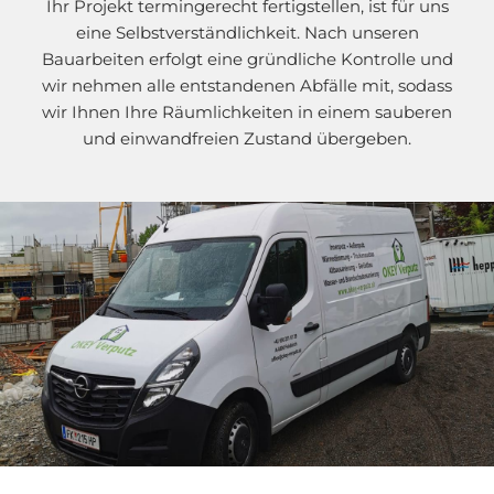
Ihr Projekt termingerecht fertigstellen, ist für uns
eine Selbstverständlichkeit. Nach unseren
Bauarbeiten erfolgt eine gründliche Kontrolle und
wir nehmen alle entstandenen Abfälle mit, sodass
wir Ihnen Ihre Räumlichkeiten in einem sauberen
und einwandfreien Zustand übergeben.