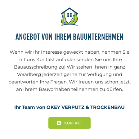
ANGEBOT VON IHREM BAUUNTERNEHMEN
Wenn wir Ihr Interesse geweckt haben, nehmen Sie
mit uns Kontakt auf oder senden Sie uns Ihre
Bauausschreibung zu! Wir stehen Ihnen in ganz
Vorarlberg jederzeit gerne zur Verfügung und
beantworten Ihre Fragen. Wir freuen uns schon jetzt,
an Ihrem Bauvorhaben teilnehmen zu dürfen.
Ihr Team von OKEY VERPUTZ & TROCKENBAU
KONTAKT