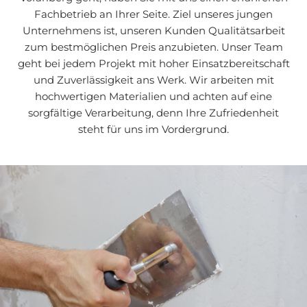
Fachbetrieb an Ihrer Seite. Ziel unseres jungen
Unternehmens ist, unseren Kunden Qualitätsarbeit
zum bestmöglichen Preis anzubieten. Unser Team
geht bei jedem Projekt mit hoher Einsatzbereitschaft
und Zuverlässigkeit ans Werk. Wir arbeiten mit
hochwertigen Materialien und achten auf eine
sorgfältige Verarbeitung, denn Ihre Zufriedenheit
steht für uns im Vordergrund.