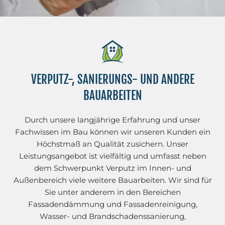
VERPUTZ-, SANIERUNGS- UND ANDERE
BAUARBEITEN
Durch unsere langjährige Erfahrung und unser
Fachwissen im Bau können wir unseren Kunden ein
Höchstmaß an Qualität zusichern. Unser
Leistungsangebot ist vielfältig und umfasst neben
dem Schwerpunkt Verputz im Innen- und
Außenbereich viele weitere Bauarbeiten. Wir sind für
Sie unter anderem in den Bereichen
Fassadendämmung und Fassadenreinigung,
Wasser- und Brandschadenssanierung,