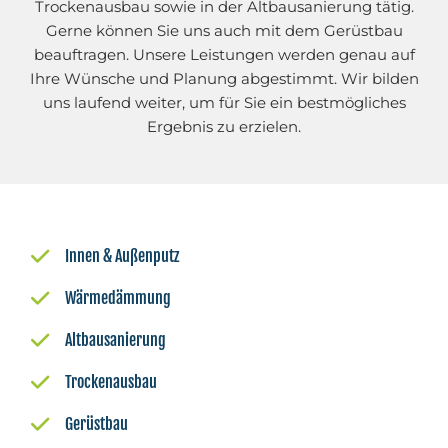
Trockenausbau sowie in der Altbausanierung tätig.
Gerne können Sie uns auch mit dem Gerüstbau
beauftragen. Unsere Leistungen werden genau auf
Ihre Wünsche und Planung abgestimmt. Wir bilden
uns laufend weiter, um für Sie ein bestmögliches
Ergebnis zu erzielen.
Innen & Außenputz
Wärmedämmung
Altbausanierung
Trockenausbau
Gerüstbau